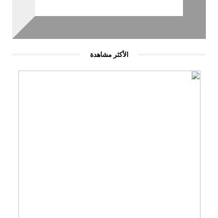
الأكثر مشاهدة