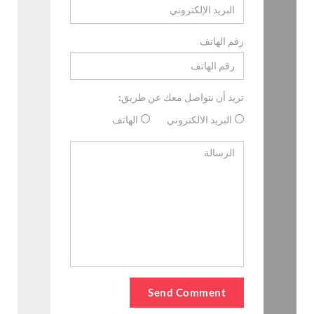
رقم الهاتف
تريد أن نتواصل معك عن طريق:
البريد الالكتروني
الهاتف