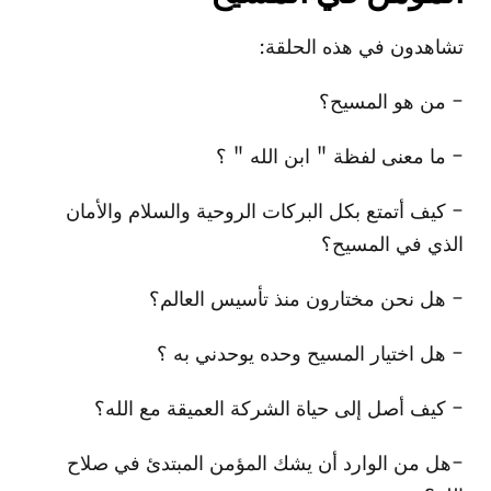
تشاهدون في هذه الحلقة:
- من هو المسيح؟
- ما معنى لفظة " ابن الله " ؟
- كيف أتمتع بكل البركات الروحية والسلام والأمان
الذي في المسيح؟
- هل نحن مختارون منذ تأسيس العالم؟
- هل اختيار المسيح وحده يوحدني به ؟
- كيف أصل إلى حياة الشركة العميقة مع الله؟
-هل من الوارد أن يشك المؤمن المبتدئ في صلاح