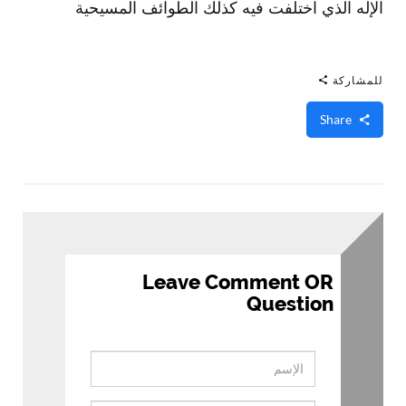
الإله الذي اختلفت فيه كذلك الطوائف المسيحية
للمشاركة
Share
Leave Comment OR
Question