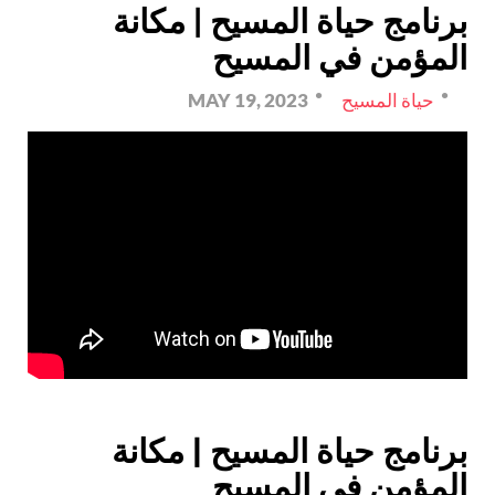
برنامج حياة المسيح | مكانة
المؤمن في المسيح
حياة المسيح
MAY 19, 2023
برنامج حياة المسيح | مكانة
المؤمن في المسيح