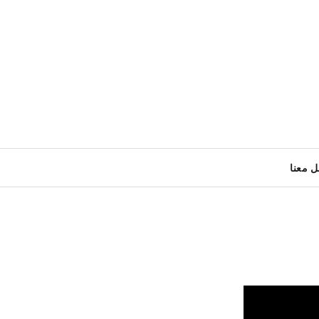
ل معنا