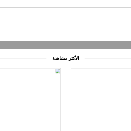
الأكثر مشاهدة