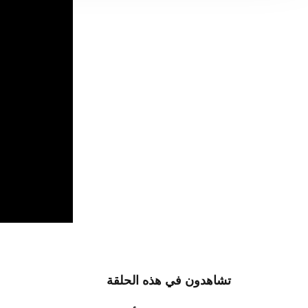
تشاهدون في هذه الحلقة