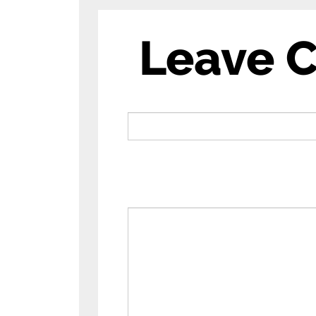
Leave 