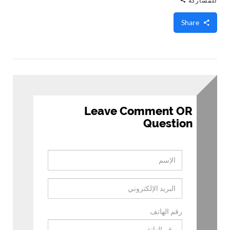
للمشاركة
Share
Leave Comment OR
Question
رقم الهاتف