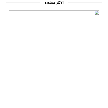
الأكثر مشاهدة