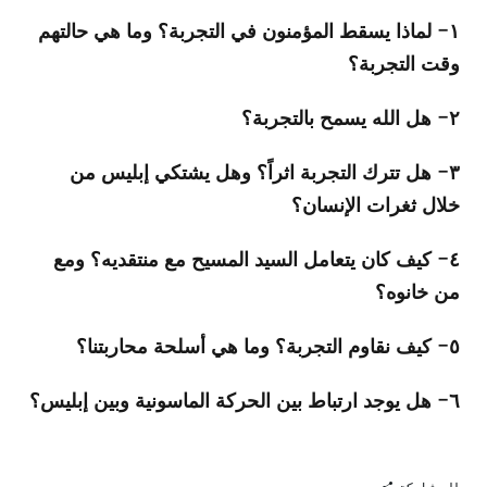
١- لماذا يسقط المؤمنون في التجربة؟ وما هي حالتهم
وقت التجربة؟
٢- هل الله يسمح بالتجربة؟
٣- هل تترك التجربة اثراً؟ وهل يشتكي إبليس من
خلال ثغرات الإنسان؟
٤- كيف كان يتعامل السيد المسيح مع منتقديه؟ ومع
من خانوه؟
٥- كيف نقاوم التجربة؟ وما هي أسلحة محاربتنا؟
٦- هل يوجد ارتباط بين الحركة الماسونية وبين إبليس؟