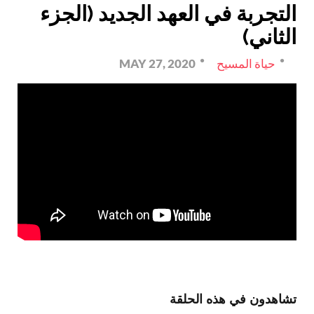
التجربة في العهد الجديد (الجزء
الثاني)
حياة المسيح
MAY 27, 2020
تشاهدون في هذه الحلقة