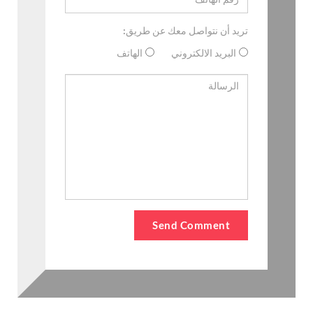
تريد أن نتواصل معك عن طريق:
البريد الالكتروني
الهاتف