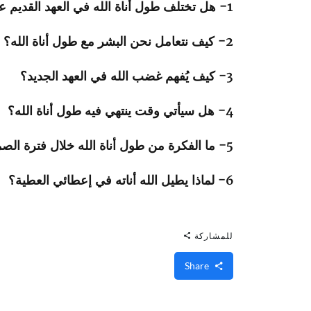
1- هل تختلف طول أناة الله في العهد القديم عن العهد الجديد؟
2- كيف نتعامل نحن البشر مع طول أناة الله؟
3- كيف يُفهم غضب الله في العهد الجديد؟
4- هل سيأتي وقت ينتهي فيه طول أناة الله؟
5- ما الفكرة من طول أناة الله خلال فترة الصمت بين العهدين؟
6- لماذا يطيل الله أناته في إعطائي العطية؟
للمشاركة
Share