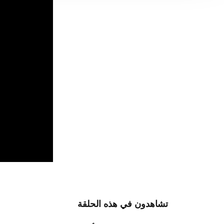
تشاهدون في هذه الحلقة