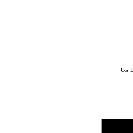
ل معنا