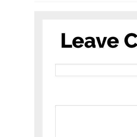
Leave 