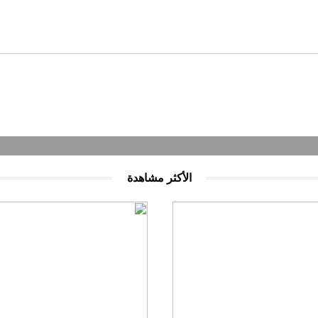
الأكثر مشاهدة