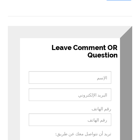
Leave Comment OR
Question
رقم الهاتف
تريد أن نتواصل معك عن طريق: