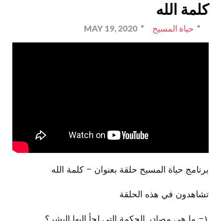
كلمة الله
حياة المسيح
MAY 19, 2020
برنامج حياة المسيح حلقة بعنوان - كلمة الله
تشاهدون في هذه الحلقة
١- ما هي مصادر الحكمة التي لجأ إليها البشر؟