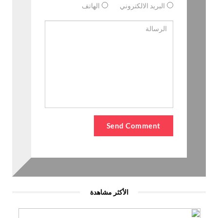
البريد الالكتروني
الهاتف
الأكثر مشاهدة