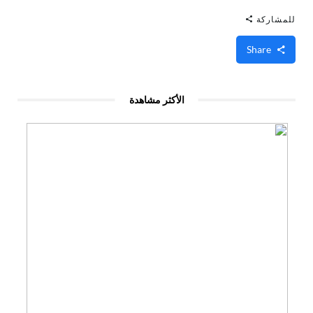
للمشاركة
Share
الأكثر مشاهدة