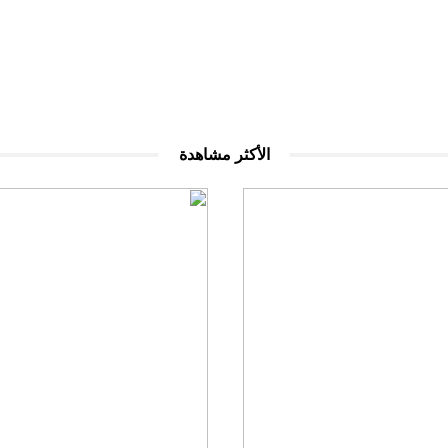
الأكثر مشاهدة