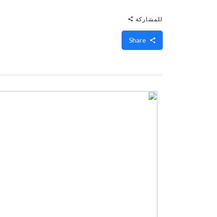
للمشاركة
Share