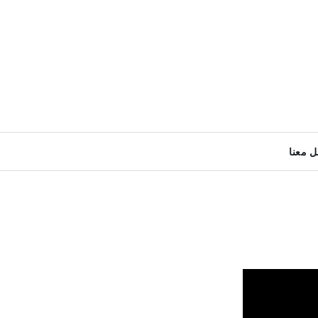
ل معنا