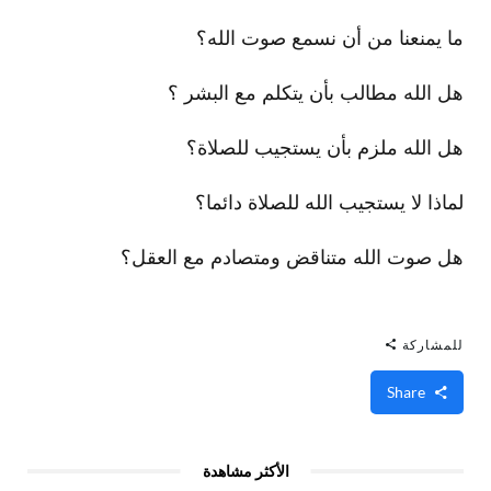
ما يمنعنا من أن نسمع صوت الله؟
هل الله مطالب بأن يتكلم مع البشر ؟
هل الله ملزم بأن يستجيب للصلاة؟
لماذا لا يستجيب الله للصلاة دائما؟
هل صوت الله متناقض ومتصادم مع العقل؟
للمشاركة
Share
الأكثر مشاهدة