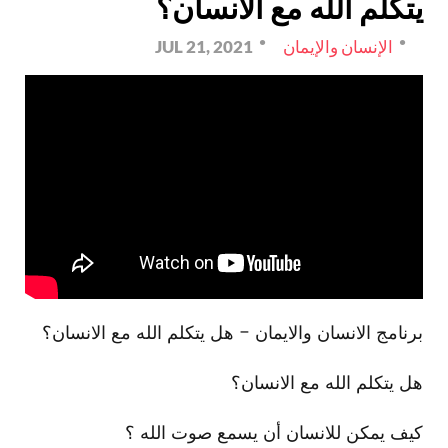
يتكلم الله مع الانسان؟
الإنسان والإيمان
JUL 21, 2021
برنامج الانسان والايمان - هل يتكلم الله مع الانسان؟
هل يتكلم الله مع الانسان؟
كيف يمكن للانسان أن يسمع صوت الله ؟