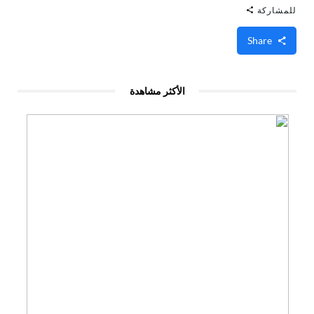
للمشاركة
Share
الأكثر مشاهدة