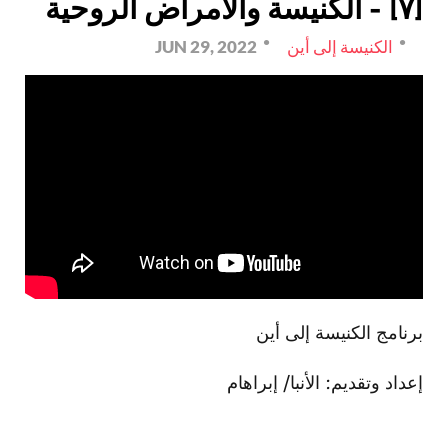
[٧] - الكنيسة والأمراض الروحية
الكنيسة إلى أين
JUN 29, 2022
برنامج الكنيسة إلى أين
إعداد وتقديم: الأنبا/ إبراهام