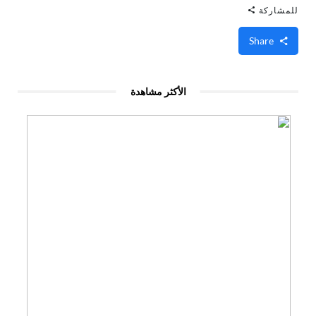
للمشاركة
Share
الأكثر مشاهدة