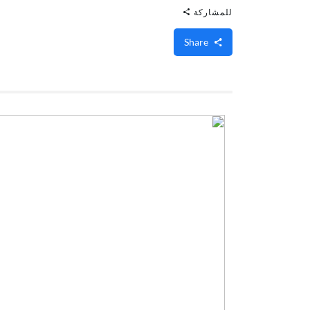
للمشاركة
Share