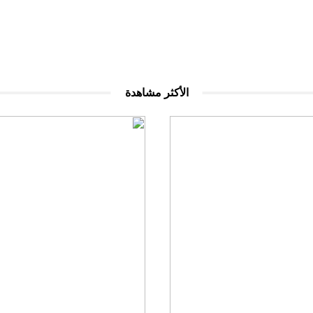
الأكثر مشاهدة