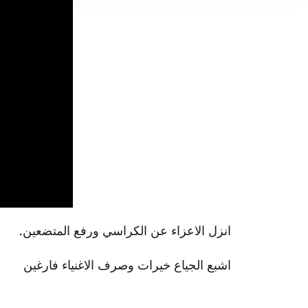
انزل الاعزاء عن الكراسي ورفع المتضعين.
اشبع الجياع خيرات وصرف الاغنياء فارغين