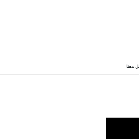
ل معنا