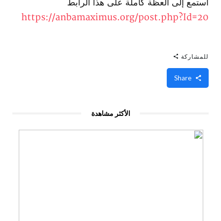
استمع إلى العظة كاملة على هذا الرابط
https://anbamaximus.org/post.php?Id=20
للمشاركة
Share
الأكثر مشاهدة