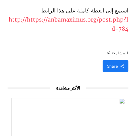
استمع إلى العظة كاملة على هذا الرابط
http://​https://anbamaximus.org/post.php?I
d=784
للمشاركة
Share
الأكثر مشاهدة