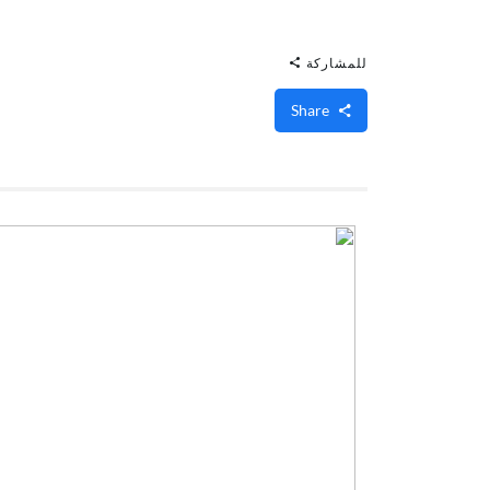
للمشاركة
Share