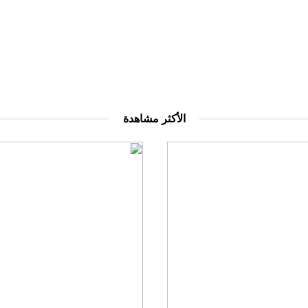
الأكثر مشاهدة