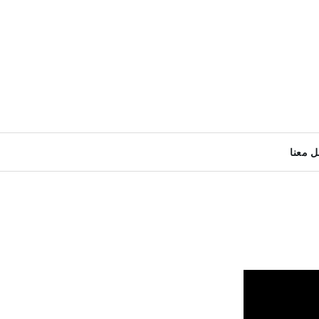
ل معنا