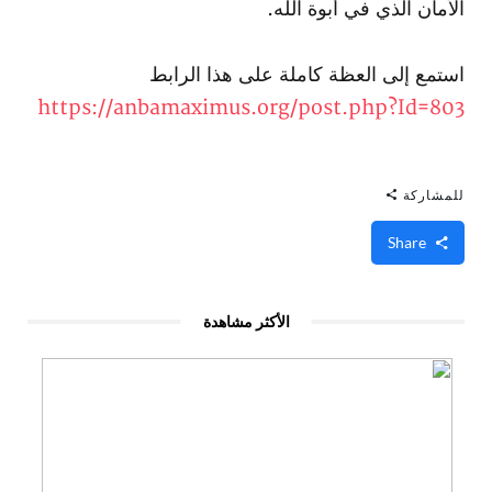
الأمان الذي في أبوة الله.
استمع إلى العظة كاملة على هذا الرابط
https://anbamaximus.org/post.php?Id=803
للمشاركة
Share
الأكثر مشاهدة