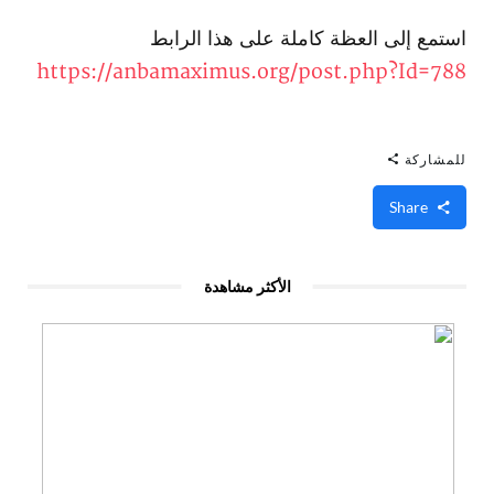
استمع إلى العظة كاملة على هذا الرابط
https://anbamaximus.org/post.php?Id=788
للمشاركة
Share
الأكثر مشاهدة