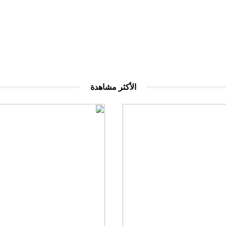
الأكثر مشاهدة