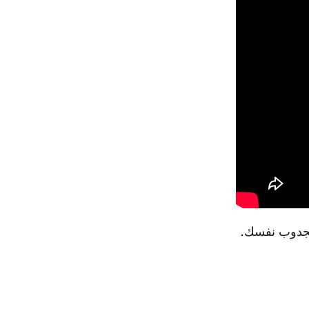
الجدوب نفسك.