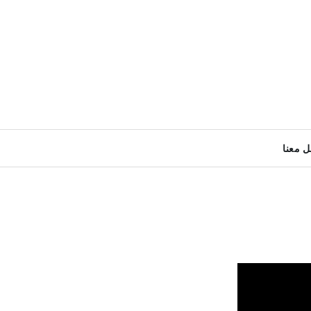
ل معنا