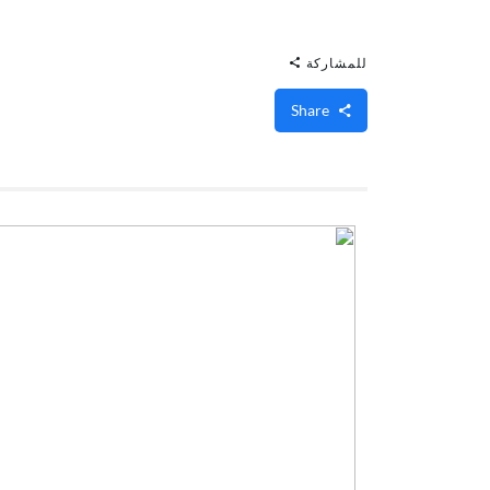
للمشاركة
Share