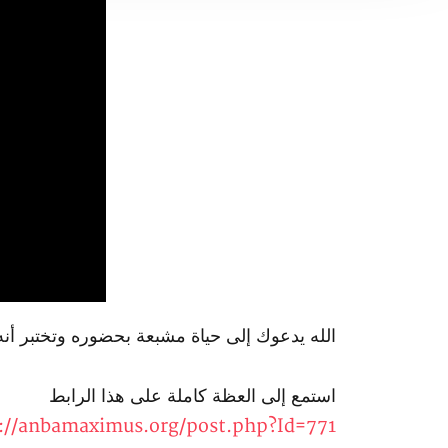
الله يدعوك إلى حياة مشبعة بحضوره وتختبر أن
استمع إلى العظة كاملة على هذا الرابط
://anbamaximus.org/post.php?Id=771