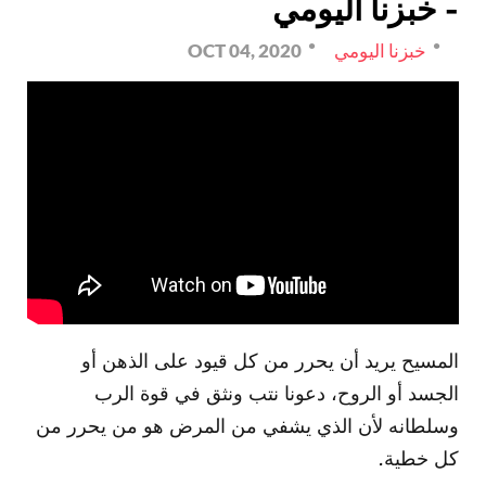
- خبزنا اليومي
خبزنا اليومي
OCT 04, 2020
المسيح يريد أن يحرر من كل قيود على الذهن أو
الجسد أو الروح، دعونا نتب ونثق في قوة الرب
وسلطانه لأن الذي يشفي من المرض هو من يحرر من
كل خطية.