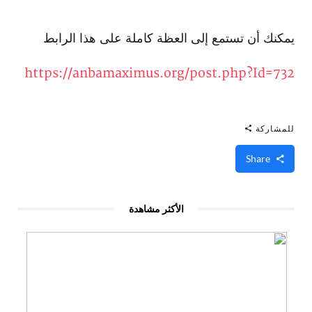
يمكنك أن تستمع إلى العظة كاملة على هذا الرابط
https://anbamaximus.org/post.php?Id=732
للمشاركة
Share
الأكثر مشاهدة