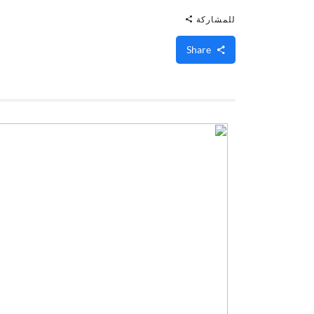
للمشاركة
Share