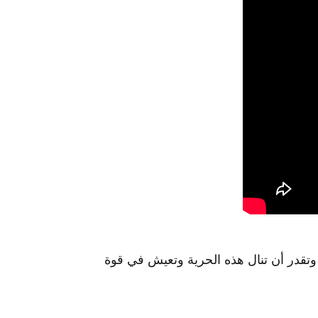
تقدر أن تنال هذه الحرية وتعيش في قوة