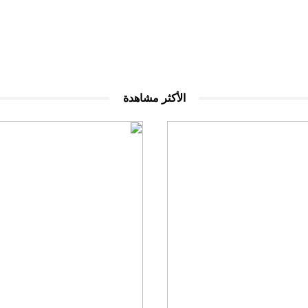
الأكثر مشاهدة