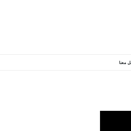
ل معنا