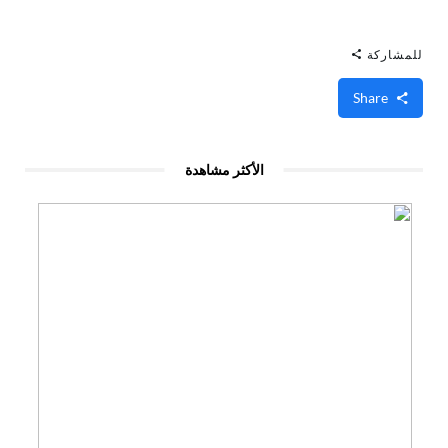
للمشاركة
Share
الأكثر مشاهدة