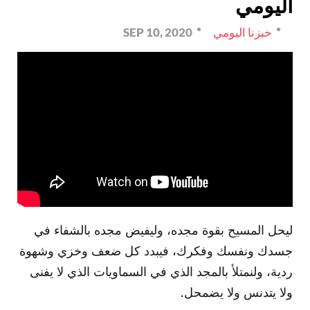
اليومي
خبزنا اليومي
SEP 10, 2020
ليحل المسيح بقوة مجده، وليفيض مجده بالشفاء في
جسدك ونفسك وفكرك، فيبدد كل ضعف وخزي وشهوة
ردية، ولنمتلأ بالمجد الذي في السماويات الذي لا يفنى
ولا يتدنس ولا يضمحل.