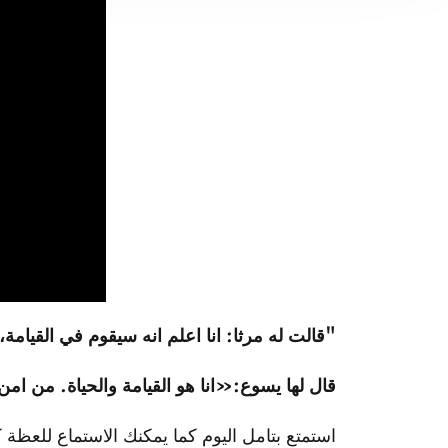
"قالت له مرثا: انا اعلم انه سيقوم في القيامة، 
قال لها يسوع:«انا هو القيامة والحياة. من ام
استمتع بتامل اليوم كما يمكنك الاستماع للعظة ك