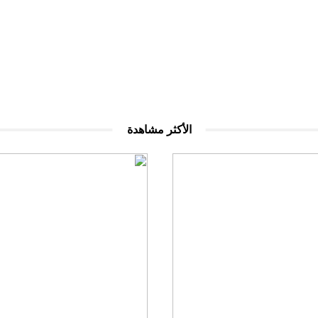
الأكثر مشاهدة