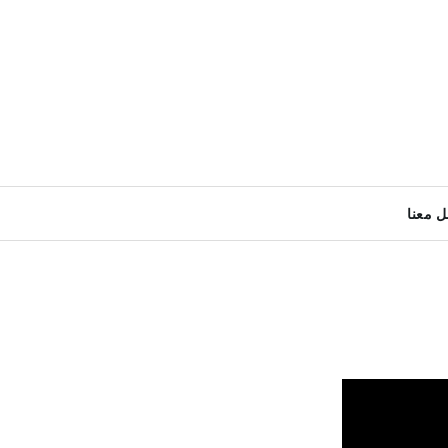
ل معنا