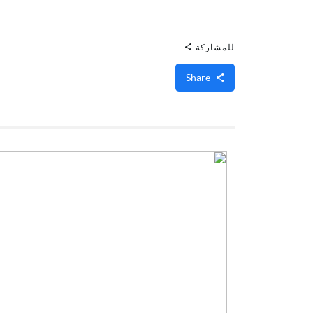
للمشاركة
Share