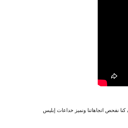
كنا نفحص اتجاهاتنا ونميز خداعات إبليس