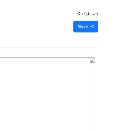
للمشاركة
Share