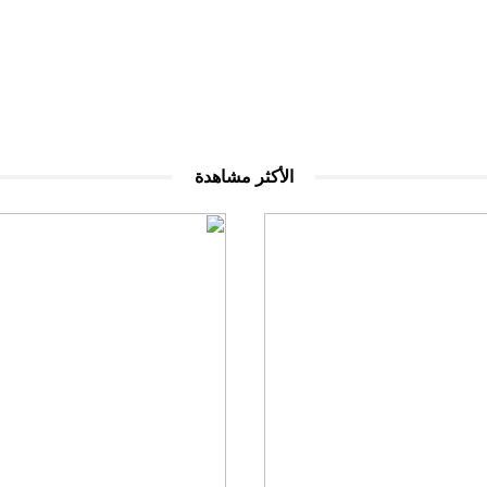
الأكثر مشاهدة