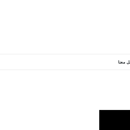
ل معنا