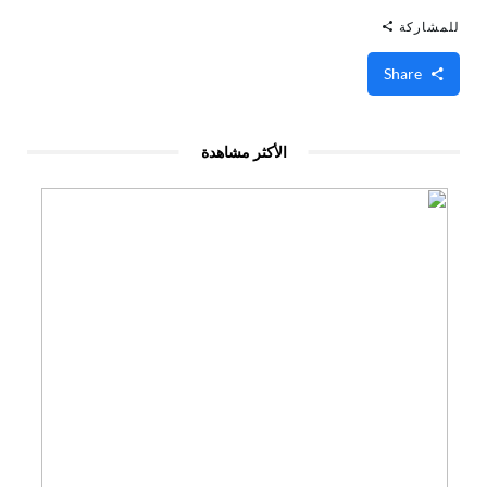
للمشاركة
Share
الأكثر مشاهدة