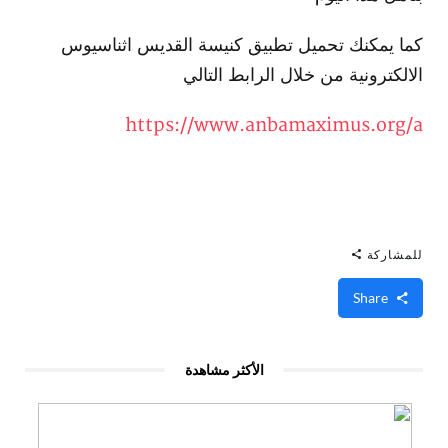
كما يمكنك تحميل تطبيق كنيسة القديس اثناسيوس
الالكترونية من خلال الرابط التالي
https://www.anbamaximus.org/a
للمشاركة
Share
الأكثر مشاهدة