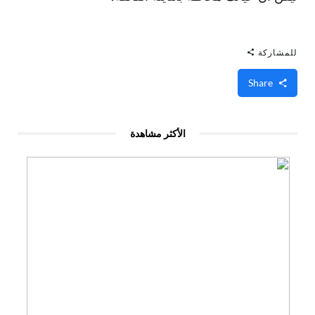
للمشاركة
Share
الأكثر مشاهدة