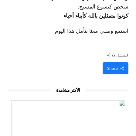
شخص كيسوع المسيح.
كونوا متمثلين بالله كأبناء أحباء
استمع وصلي معنا بتأمل هذا اليوم
للمشاركة
Share
الأكثر مشاهدة