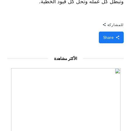
وتبطل كل عمله وتحل كل قيود الخطية.
للمشاركة
Share
الأكثر مشاهدة