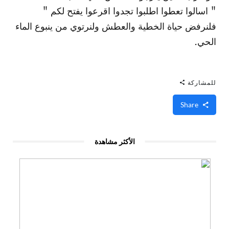
" اسالوا تعطوا اطلبوا تجدوا اقرعوا يفتح لكم "
فلنرفض حياة الخطية والعطش ولنرتوي من ينبوع الماء
الحي.
للمشاركة
Share
الأكثر مشاهدة