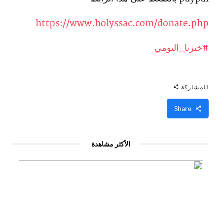
https://www.holyssac.com/donate.php
#خبزنا_اليومي
للمشاركة
Share
الأكثر مشاهدة