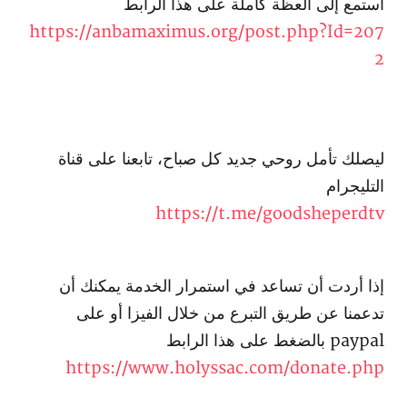
استمع إلى العظة كاملة على هذا الرابط
https://anbamaximus.org/post.php?Id=207
2
ليصلك تأمل روحي جديد كل صباح، تابعنا على قناة
التليجرام
https://t.me/goodsheperdtv
إذا أردت أن تساعد في استمرار الخدمة يمكنك أن
تدعمنا عن طريق التبرع من خلال الفيزا أو على
paypal بالضغط على هذا الرابط
https://www.holyssac.com/donate.php