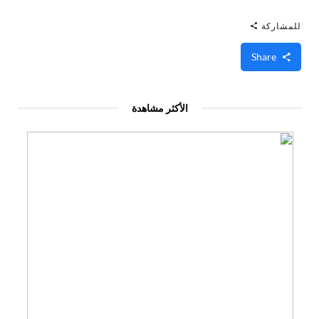
للمشاركة
Share
الأكثر مشاهدة