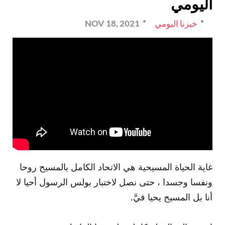
اليومي
خبزنا اليومي
NOV 18, 2021
غاية الحياة المسيحية هي الاتحاد الكامل بالمسيح روحا
ونفسا وجسدا ، حتى نصل لاختبار بولس الرسول أحيا لا
أنا بل المسيح يحيا فيَّ.