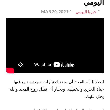
اليومي
خبزنا اليومي
MAR 20, 2021
ليعطينا إله المجد أن نجدد اختيارات مجيدة، نبيع فيها
حياة الخزي والخطية. ونختار أن نقبل روح المجد والله
يحل علينا.