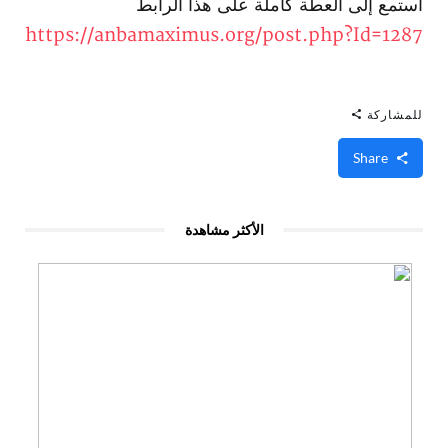
استمع إلى العطة كاملة على هذا الرابط
https://anbamaximus.org/post.php?Id=1287
للمشاركة
Share
الأكثر مشاهدة