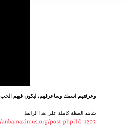
وعرفتهم اسمك وساعرفهم، ليكون فيهم الحب الذ
شاهد العظة كاملة على هذا الرابط
//anbamaximus.org/post.php?Id=1202