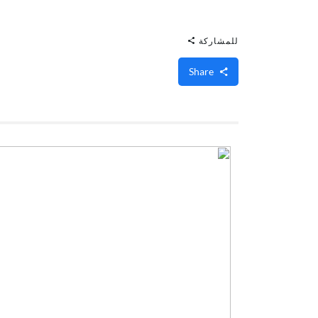
للمشاركة
Share