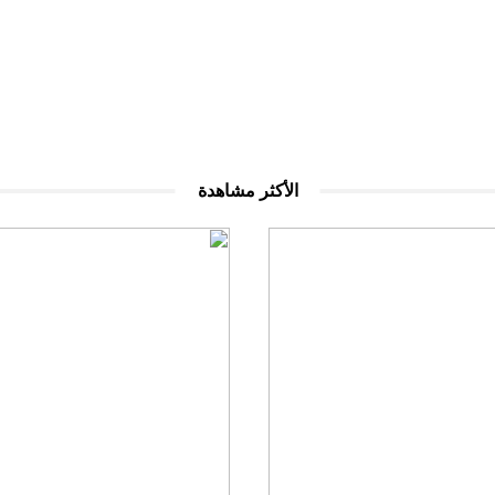
الأكثر مشاهدة