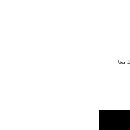
ل معنا