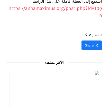
استمع إلى العظة كاملة على هذا الرابط
https://anbamaximus.org/post.php?Id=109
6
للمشاركة
Share
الأكثر مشاهدة