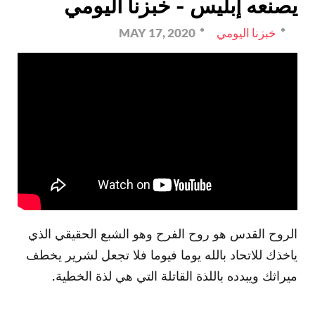
يصنعه إبليس - خبزنا اليومي
خبزنا اليومي
MAY 17, 2020
الروح القدس هو روح الفرح وهو الشبع الحقيقي الذي
ياخذك للاتحاد بالله يوما فيوما فلا تجعل لشرير يخطف
ميراثك ويبدده باللذة القاتلة التي هي لذة الخطية.