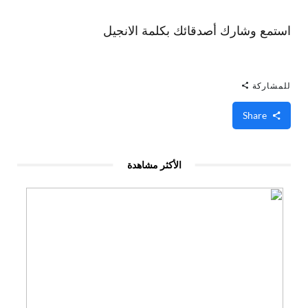
استمع وشارك أصدقائك بكلمة الانجيل
للمشاركة
Share
الأكثر مشاهدة