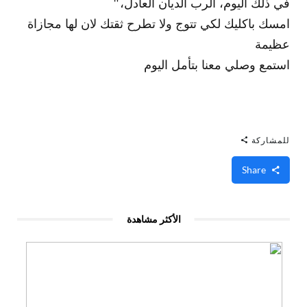
في ذلك اليوم، الرب الديان العادل،"
امسك باكليك لكي تتوج ولا تطرح ثقتك لان لها مجازاة
عظيمة
استمع وصلي معنا بتأمل اليوم
للمشاركة
Share
الأكثر مشاهدة