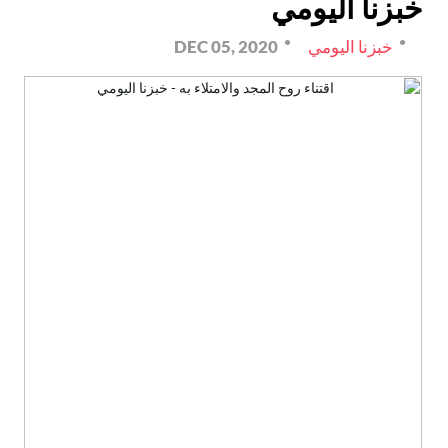
خبزنا اليومي
خبزنا اليومي
DEC 05, 2020