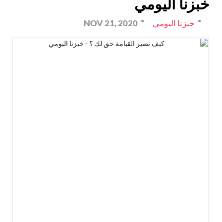
خبزنا اليومي
خبزنا اليومي
NOV 21, 2020