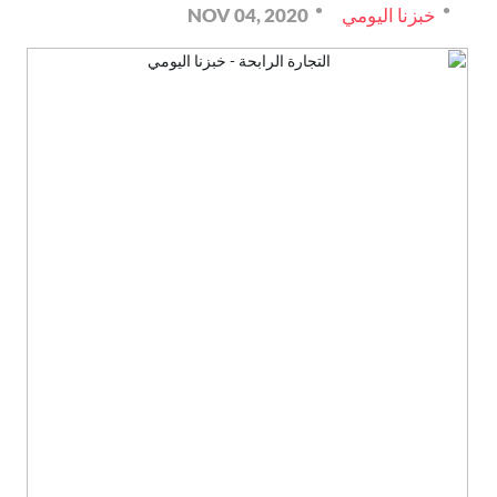
خبزنا اليومي
NOV 04, 2020