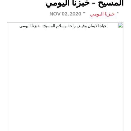
المسيح - خبزنا اليومي
خبزنا اليومي
NOV 02, 2020