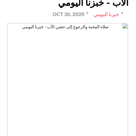
الآب - خبزنا اليومي
خبزنا اليومي
OCT 30, 2020