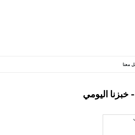
ل معنا
- خبزنا اليومي