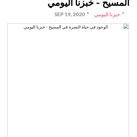
المسيح - خبزنا اليومي
خبزنا اليومي
SEP 19, 2020