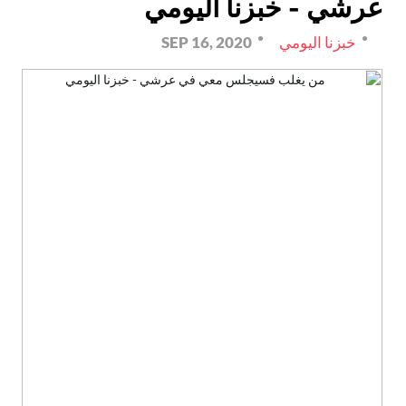
عرشي - خبزنا اليومي
خبزنا اليومي
SEP 16, 2020