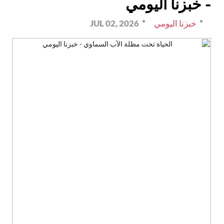
- خبزنا اليومي
خبزنا اليومي
JUL 02, 2026