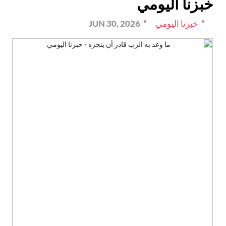
خبزنا اليومي
خبزنا اليومي
JUN 30, 2026