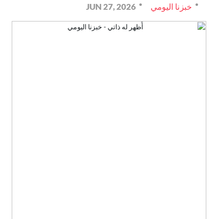
خبزنا اليومي
JUN 27, 2026