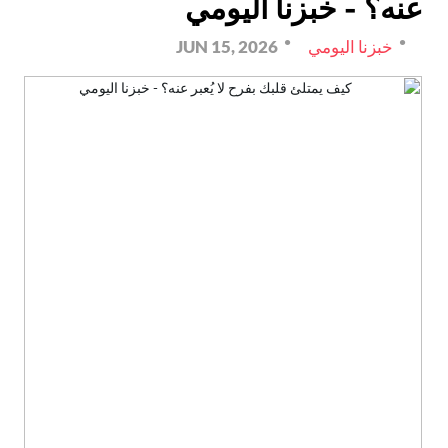
عنه؟ - خبزنا اليومي
خبزنا اليومي
JUN 15, 2026