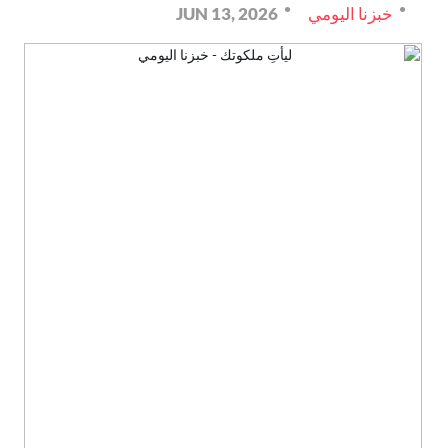
خبزنا اليومي
JUN 13, 2026