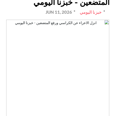
المتضعين - خبزنا اليومي
خبزنا اليومي
JUN 11, 2026