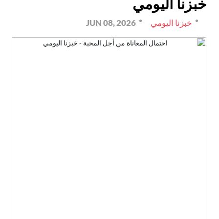
خبزنا اليومي
خبزنا اليومي
JUN 08, 2026